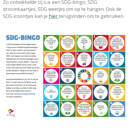
Zo ontwikkelde zij o.a. een SDG-bingo, SDG
droomkaartjes, SDG weetjes om op te hangen. Ook de
SDG icoontjes kan je
hier
terugvinden om te gebruiken.