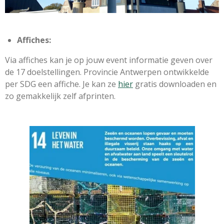
Affiches:
Via affiches kan je op jouw event informatie geven over
de 17 doelstellingen. Provincie Antwerpen ontwikkelde
per SDG een affiche. Je kan ze
hier
gratis downloaden en
zo gemakkelijk zelf afprinten.