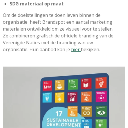
SDG materiaal op maat
Om de doelstellingen te doen leven binnen de
organisatie, heeft Brandspot een aantal marketing
materialen ontwikkeld om ze visueel voor te stellen.
Ze combineren grafisch de officiële branding van de
Verenigde Naties met de branding van uw
organisatie.
Hun aanbod kan je
hier
bekijken.