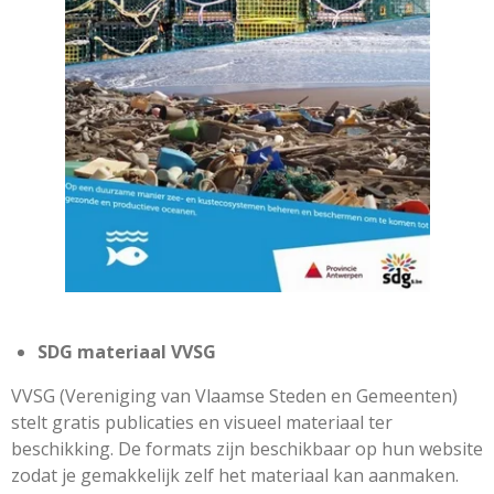
SDG materiaal VVSG
VVSG (Vereniging van Vlaamse Steden en Gemeenten)
stelt gratis publicaties en visueel materiaal ter
beschikking. De formats zijn beschikbaar op hun website
zodat je gemakkelijk zelf het materiaal kan aanmaken.