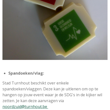
Spandoeken/vlag:
Stad Turnhout beschikt over enkele
spandoeken/vlaggen. Deze kan je uitlenen om op te
hangen op jouw event waar je de SDG's in de kijker wil
zetten. Je kan deze aanvragen via
noordzuid@turnhout.be