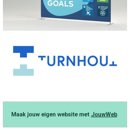
Maak jouw eigen website met
JouwWeb