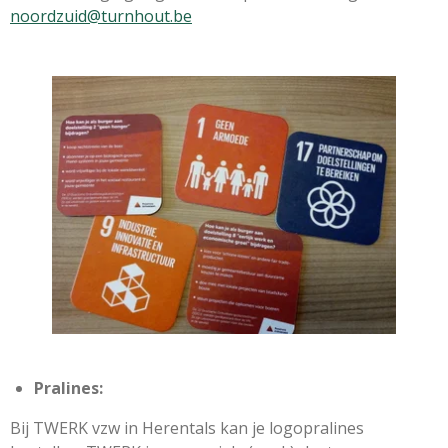
noordzuid@turnhout.be
Pralines:
Bij TWERK vzw in Herentals kan je logopralines