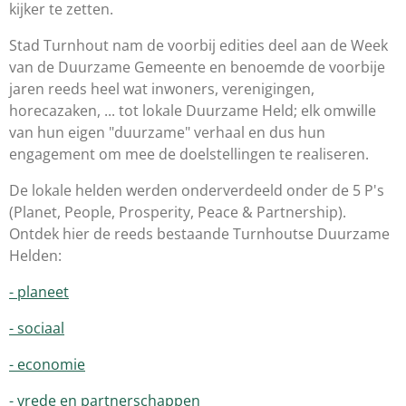
kijker te zetten.
Stad Turnhout nam de voorbij edities deel aan de Week
van de Duurzame Gemeente en benoemde de voorbije
jaren reeds heel wat inwoners, verenigingen,
horecazaken, ... tot lokale Duurzame Held; elk omwille
van hun eigen "duurzame" verhaal en dus hun
engagement om mee de doelstellingen te realiseren.
De lokale helden werden onderverdeeld onder de 5 P's
(Planet, People, Prosperity, Peace & Partnership).
Ontdek hier de reeds bestaande Turnhoutse Duurzame
Helden:
- planeet
- sociaal
- economie
- vrede en partnerschappen