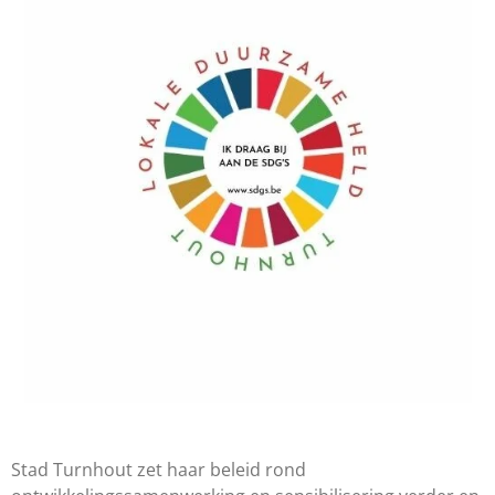
Stad Turnhout zet haar beleid rond