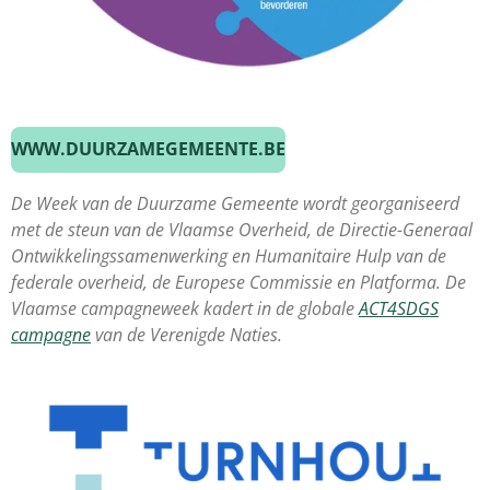
WWW.DUURZAMEGEMEENTE.BE
De Week van de Duurzame Gemeente wordt georganiseerd
met de steun van de Vlaamse Overheid, de Directie-Generaal
Ontwikkelingssamenwerking en Humanitaire Hulp van de
federale overheid, de Europese Commissie en Platforma. De
Vlaamse campagneweek kadert in de globale
ACT4SDGS
campagne
van de Verenigde Naties.