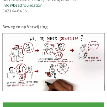
info@bead.foundation
0473 64 64 56
Bewegen op Verwijzing