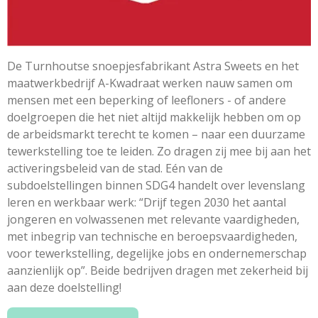
De Turnhoutse snoepjesfabrikant Astra Sweets en het
maatwerkbedrijf A-Kwadraat werken nauw samen om
mensen met een beperking of leefloners - of andere
doelgroepen die het niet altijd makkelijk hebben om op
de arbeidsmarkt terecht te komen – naar een duurzame
tewerkstelling toe te leiden. Zo dragen zij mee bij aan het
activeringsbeleid van de stad. Eén van de
subdoelstellingen binnen SDG4 handelt over levenslang
leren en werkbaar werk: “Drijf tegen 2030 het aantal
jongeren en volwassenen met relevante vaardigheden,
met inbegrip van technische en beroepsvaardigheden,
voor tewerkstelling, degelijke jobs en ondernemerschap
aanzienlijk op”. Beide bedrijven dragen met zekerheid bij
aan deze doelstelling!