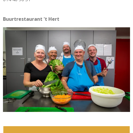
Buurtrestaurant 't Hert