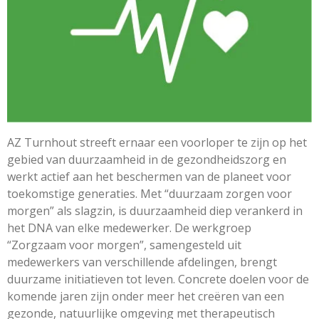
AZ Turnhout streeft ernaar een voorloper te zijn op het
gebied van duurzaamheid in de gezondheidszorg en
werkt actief aan het beschermen van de planeet voor
toekomstige generaties. Met “duurzaam zorgen voor
morgen” als slagzin, is duurzaamheid diep verankerd in
het DNA van elke medewerker. De werkgroep
“Zorgzaam voor morgen”, samengesteld uit
medewerkers van verschillende afdelingen, brengt
duurzame initiatieven tot leven. Concrete doelen voor de
komende jaren zijn onder meer het creëren van een
gezonde, natuurlijke omgeving met therapeutisch