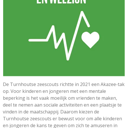
De Turnhoutse zeescouts richtte in 2021 een Akazee-tak
op. Voor kinderen en jongeren met een mentale
beperking is het vaak moeilijk om vrienden te maken,
deel te nemen aan sociale activiteiten en een plaatsje te
vinden in de maatschappij. Daarom kiezen de
Turnhoutse zeescouts er bewust voor om alle kinderen
en jongeren de kans te geven om zich te amuseren in