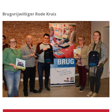
Brugvrijwilliger Rode Kruis