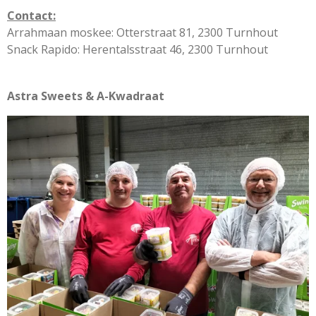
Contact:
Arrahmaan moskee:
Otterstraat 81, 2300 Turnhout
Snack Rapido: Herentalsstraat 46, 2300 Turnhout
Astra Sweets & A-Kwadraat