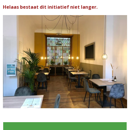
Helaas bestaat dit initiatief niet langer.